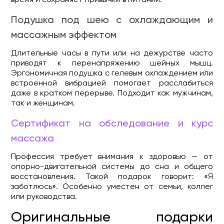
Подушка под шею с охлаждающим и
массажным эффектом
Длительные часы в пути или на дежурстве часто
приводят к перенапряжению шейных мышц.
Эргономичная подушка с гелевым охлаждением или
встроенной вибрацией помогает расслабиться
даже в кратком перерыве. Подходит как мужчинам,
так и женщинам.
Сертификат на обследование и курс
массажа
Профессия требует внимания к здоровью — от
опорно-двигательной системы до сна и общего
восстановления. Такой подарок говорит: «Я
заботлюсь». Особенно уместен от семьи, коллег
или руководства.
Оригинальные подарки