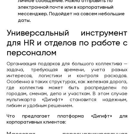
личное сообщение. Можно отправить по
электронной почте или в корпоративный
мессенджер. Подойдет на совсем небольшие
даты.
Универсальный инструмент
для HR и отделов по работе с
персоналом
Организация подарков для большого коллектива —
задача, требующая времени, учета разных
интересов, логистики и контроля расходов.
Особенно в таких структурах, как железная дорога,
где коллектив может быть распределен по
городам, сменам, депо и участкам. В этом случае
мультикарта «Дигифт» становится надежным,
гибким и удобным решением.
Что предлагает платформа «Дигифт» для
корпоративных клиентов: