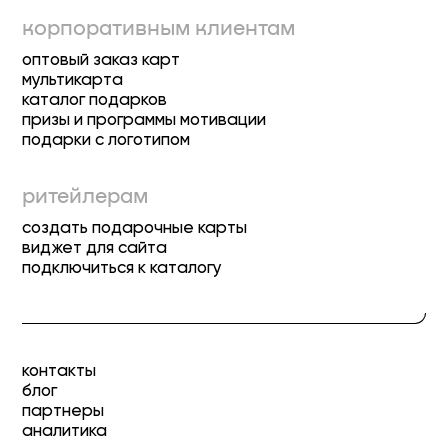
корпоративным клиентам
оптовый заказ карт
мультикарта
каталог подарков
призы и программы мотивации
подарки с логотипом
ритейлерам
создать подарочные карты
виджет для сайта
подключиться к каталогу
контакты
блог
партнеры
аналитика