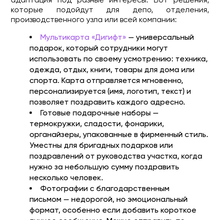
которые подойдут для депо, отделения,
производственного узла или всей компании:
Мультикарта «Дигифт»
— универсальный
подарок, который сотрудники могут
использовать по своему усмотрению: техника,
одежда, отдых, книги, товары для дома или
спорта. Карта отправляется мгновенно,
персонализируется (имя, логотип, текст) и
позволяет поздравить каждого адресно.
Готовые подарочные наборы
—
термокружки, сладости, фонарики,
органайзеры, упакованные в фирменный стиль.
Уместны для бригадных подарков или
поздравлений от руководства участка, когда
нужно за небольшую сумму поздравить
несколько человек.
Фотографии с благодарственным
письмом
— недорогой, но эмоциональный
формат, особенно если добавить короткое