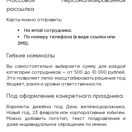
Массовая персонализированная
рассылка
Карты можно отправить:
На email сотрудника.
По номеру телефона (в виде ссылки или
SMS).
Гибкие номиналы
Вы самостоятельно выбираете сумму для каждой
категории сотрудников — от 500 до 10 000 рублей.
Это позволяет легко масштабировать решение под
бюджет, ранги и уровни ответственности.
Под оформление конкретного праздника
Варианты дизайна под День железнодорожника,
Новый год, 23 февраля или корпоративные юбилеи.
Можно добавить логотип, текст поздравления и
даже индивидуальное обращение по имени.