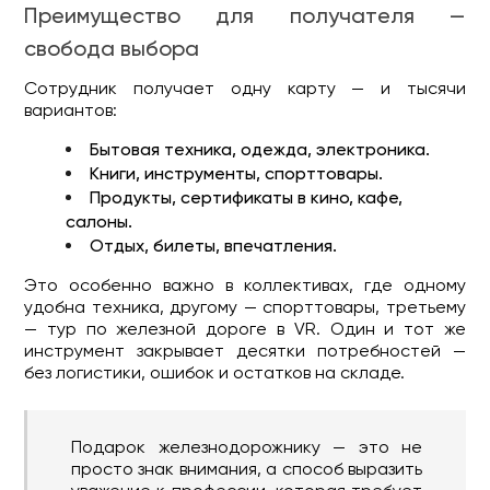
Преимущество для получателя —
свобода выбора
Сотрудник получает одну карту — и тысячи
вариантов:
Бытовая техника, одежда, электроника.
Книги, инструменты, спорттовары.
Продукты, сертификаты в кино, кафе,
салоны.
Отдых, билеты, впечатления.
Это особенно важно в коллективах, где одному
удобна техника, другому — спорттовары, третьему
— тур по железной дороге в VR. Один и тот же
инструмент закрывает десятки потребностей —
без логистики, ошибок и остатков на складе.
Подарок железнодорожнику — это не
просто знак внимания, а способ выразить