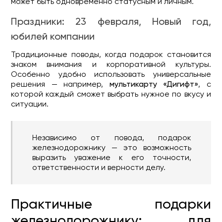
может быть одновременно статусным и личным.
Праздники: 23 февраля, Новый год,
юбилей компании
Традиционные поводы, когда подарок становится
знаком внимания и корпоративной культуры.
Особенно удобно использовать универсальные
решения — например,
мультикарту «Дигифт»
, с
которой каждый сможет выбрать нужное по вкусу и
ситуации.
Независимо от повода, подарок
железнодорожнику — это возможность
выразить уважение к его точности,
ответственности и верности делу.
Практичные подарки
железнодорожнику: для