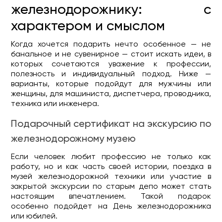
железнодорожнику: с
характером и смыслом
Когда хочется подарить нечто особенное — не
банальное и не сувенирное — стоит искать идеи, в
которых сочетаются уважение к профессии,
полезность и индивидуальный подход. Ниже —
варианты, которые подойдут для мужчины или
женщины, для машиниста, диспетчера, проводника,
техника или инженера.
Подарочный сертификат на экскурсию по
железнодорожному музею
Если человек любит профессию не только как
работу, но и как часть своей истории, поездка в
музей железнодорожной техники или участие в
закрытой экскурсии по старым депо может стать
настоящим впечатлением. Такой подарок
особенно подойдет на День железнодорожника
или юбилей.