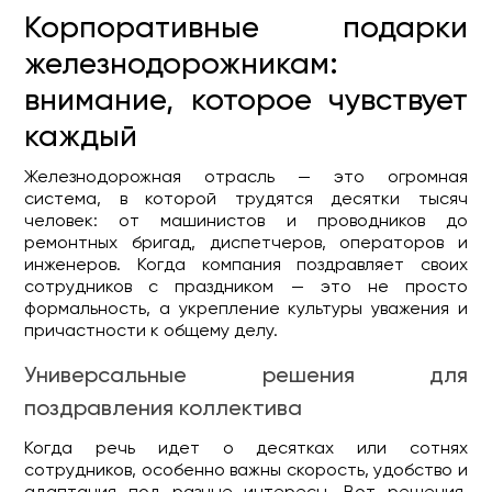
Корпоративные подарки
железнодорожникам:
внимание, которое чувствует
каждый
Железнодорожная отрасль — это огромная
система, в которой трудятся десятки тысяч
человек: от машинистов и проводников до
ремонтных бригад, диспетчеров, операторов и
инженеров. Когда компания поздравляет своих
сотрудников с праздником — это не просто
формальность, а укрепление культуры уважения и
причастности к общему делу.
Универсальные решения для
поздравления коллектива
Когда речь идет о десятках или сотнях
сотрудников, особенно важны скорость, удобство и
адаптация под разные интересы. Вот решения,