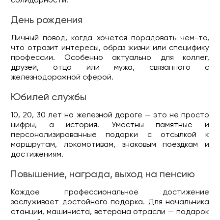
День рождения
Личный повод, когда хочется порадовать чем-то,
что отразит интересы, образ жизни или специфику
профессии. Особенно актуально для коллег,
друзей, отца или мужа, связанного с
железнодорожной сферой.
Юбилей службы
10, 20, 30 лет на железной дороге — это не просто
цифры, а история. Уместны памятные и
персонализированные подарки с отсылкой к
маршрутам, локомотивам, знаковым поездкам и
достижениям.
Повышение, награда, выход на пенсию
Каждое профессиональное достижение
заслуживает достойного подарка. Для начальника
станции, машиниста, ветерана отрасли — подарок