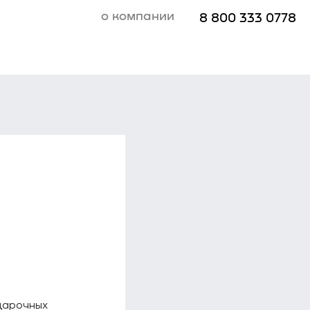
о компании
8 800 333 0778
дарочных