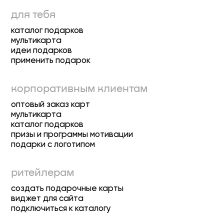
для тебя
каталог подарков
мультикарта
идеи подарков
применить подарок
корпоративным клиентам
оптовый заказ карт
мультикарта
каталог подарков
призы и программы мотивации
подарки с логотипом
ритейлерам
создать подарочные карты
виджет для сайта
подключиться к каталогу