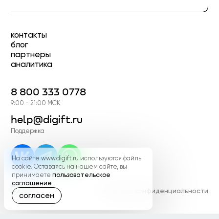
контакты
блог
партнеры
аналитика
8 800 333 0778
9:00 - 21:00 МСК
help@digift.ru
Поддержка
На сайте www.digift.ru используются файлы
cookie. Оставаясь на нашем сайте, вы
принимаете
пользовательское
соглашение
политика конфиденциальности
согласен