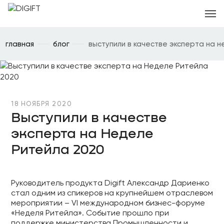
главная
блог
выступили в качестве эксперта на 
18 НОЯБРЯ 2020
Выступили в качестве
эксперта на Неделе
Ритейла 2020
Руководитель продукта Digift Александр Дариенко
стал одним из спикеров на крупнейшем отраслевом
мероприятии – VI международном бизнес-форуме
«Неделя Ритейла». Событие прошло при
поддержке министерства Промышленности и