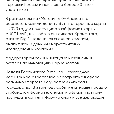
Торговли России и привлекло более 30 тысяч
участников.
В рамках секции «Магазин 4.0» Александр
рассказал, какими должны быть подарочные карты
в 2020 году и почему цифровой формат карты –
MUST HAVE для любого ритейлера. Кроме того,
спикер Digift поделился свежими кейсами,
аналитикой и данными маркетинговых
исследований компании.
Модератором секции выступил независимый
эксперт по инновациям Борис Агатов.
Неделя Российского Ритейла – ежегодное
масштабное отраслевое мероприятие в сфере
розничной торговли с участием бизнеса и
государства. В этом году событие впервые прошло
в гибридном формате: онлайн и офлайн, поэтому
послушать контент форума смогли все желающие.