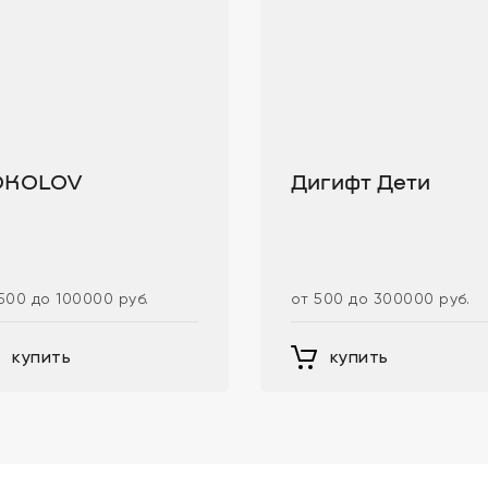
OKOLOV
Дигифт Дети
500 до 100000 руб.
от 500 до 300000 руб.
купить
купить