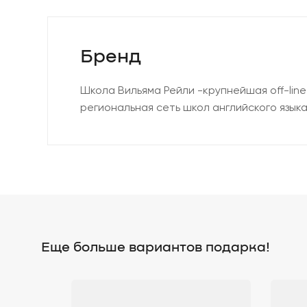
Бренд
Школа Вильяма Рейли -крупнейшая off-line 
региональная сеть школ английского языка
Еще больше вариантов подарка!