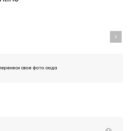
 перенеси свое фото сюда