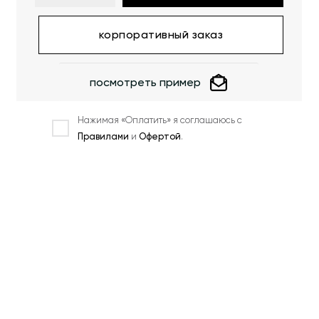
корпоративный заказ
посмотреть пример
Нажимая «Оплатить» я соглашаюсь с
Правилами
и
Офертой
.