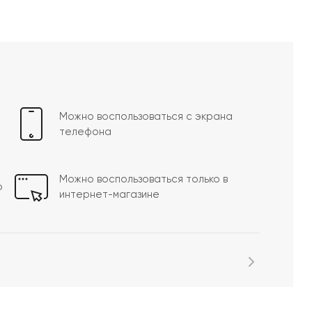
Можно воспользоваться с экрана
телефона
Можно воспользоваться только в
о
интернет-магазине