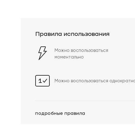
Правила использования
Можно воспользоваться
моментально
Можно воспользоваться однократн
подробные правила