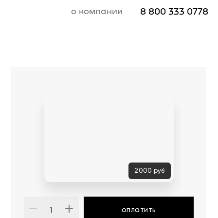
о компании
8 800 333 0778
2000
руб
оплатить