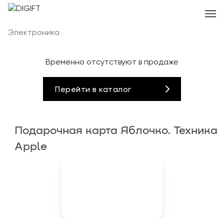
Электроника
Временно отсутствуют в продаже
Перейти в каталог
Подарочная карта Яблочко. Техника
Apple