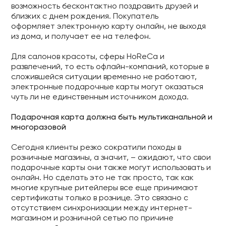
возможность бесконтактно поздравить друзей и
близких с днем рождения. Покупатель
оформляет электронную карту онлайн, не выходя
из дома, и получает ее на телефон.
Для салонов красоты, сферы HoReCa и
развлечений, то есть офлайн-компаний, которые в
сложившейся ситуации временно не работают,
электронные подарочные карты могут оказаться
чуть ли не единственным источником дохода.
Подарочная карта должна быть мультиканальной и
многоразовой
Сегодня клиенты резко сократили походы в
розничные магазины, а значит, – ожидают, что свои
подарочные карты они также могут использовать и
онлайн. Но сделать это не так просто, так как
многие крупные ритейлеры все еще принимают
сертификаты только в рознице. Это связано с
отсутствием синхронизации между интернет-
магазином и розничной сетью по причине