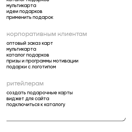
мультикарта
идеи подарков
применить подарок
корпоративным клиентам
оптовый заказ карт
мультикарта
каталог подарков
призы и программы мотивации
подарки с логотипом
ритейлерам
создать подарочные карты
виджет для сайта
подключиться к каталогу