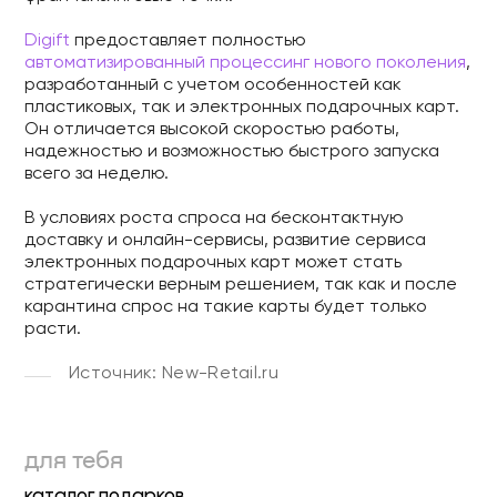
Digift
предоставляет полностью
автоматизированный процессинг нового поколения
,
разработанный с учетом особенностей как
пластиковых, так и электронных подарочных карт.
Он отличается высокой скоростью работы,
надежностью и возможностью быстрого запуска
всего за неделю.
В условиях роста спроса на бесконтактную
доставку и онлайн-сервисы, развитие сервиса
электронных подарочных карт может стать
стратегически верным решением, так как и после
карантина спрос на такие карты будет только
расти.
Источник:
New-Retail.ru
для тебя
каталог подарков