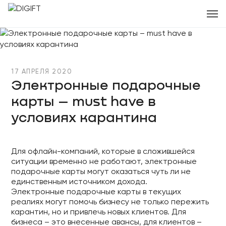
17 АПРЕЛЯ 2020
Электронные подарочные
карты – must have в
условиях карантина
Для офлайн-компаний, которые в сложившейся
ситуации временно не работают, электронные
подарочные карты могут оказаться чуть ли не
единственным источником дохода.
Электронные подарочные карты в текущих
реалиях могут помочь бизнесу не только пережить
карантин, но и привлечь новых клиентов. Для
бизнеса – это внесенные авансы, для клиентов –