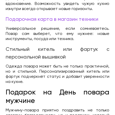
вдохновение. Возможность увидеть чужую кухню
изнутри всегда открывает новые горизонты.
Подарочная карта в магазин техники
Универсальное решение, если сомневаетесь.
Повар сам выберет, что ему нужнее: новые
инструменты, посуда или техника.
Стильный китель или фартук с
персональной вышивкой
Одежда повара может быть не только практичной,
но и стильной. Персонализированный китель или
фартук подчеркнёт статус и добавит уверенности
на кухне.
Подарок на День повара
мужчине
Мужчину-повара приятно поздравить не только