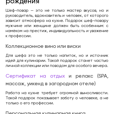
рождения
Шеф-повар — это не только мастер вкусов, но и
руководитель, вдохновитель и человек, от которого
зависит атмосфера на кухне. Подарок шеф-повару
мужчине или женщине должен быть особенным: с
намёком на престиж, индивидуальность и уважение
к профессии.
Коллекционное вино или виски
Для шефа это не только напиток, но и источник
идей для кулинарии. Такой подарок станет частью
личной коллекции или поводом для особого вечера.
Сертификат на отдых
и релакс (SPA,
массаж, уикенд в загородном отеле)
Работа на кухне требует огромной выносливости.
Такой подарок показывает заботу о человеке, а не
только о его профессии.
Персональная кулинарная книга