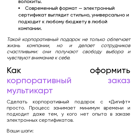
волокиты.
Современный формат — электронный
сертификат выглядит стильно, универсально и
подходит к любому бюджету в любой
компании.
Такой корпоративный подарок не только облегчает
жизнь компании, но и делает сотрудников
счастливыми: они получают свободу выбора и
чувствуют внимание к себе.
Как оформить
корпоративный заказ
мультикарт
Сделать корпоративный подарок с «Дигифт»
просто. Процесс занимает минимум времени и
подходит даже тем, у кого нет опыта в заказе
электронных сертификатов.
Ваши шаги: