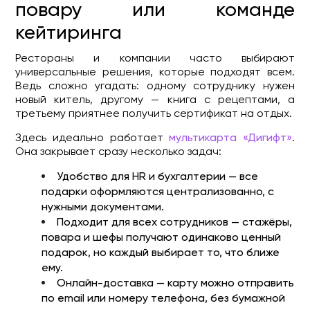
повару или команде
кейтиринга
Рестораны и компании часто выбирают
универсальные решения, которые подходят всем.
Ведь сложно угадать: одному сотруднику нужен
новый китель, другому — книга с рецептами, а
третьему приятнее получить сертификат на отдых.
Здесь идеально работает
мультикарта «Дигифт»
.
Она закрывает сразу несколько задач:
Удобство для HR и бухгалтерии — все
подарки оформляются централизованно, с
нужными документами.
Подходит для всех сотрудников — стажёры,
повара и шефы получают одинаково ценный
подарок, но каждый выбирает то, что ближе
ему.
Онлайн-доставка — карту можно отправить
по email или номеру телефона, без бумажной