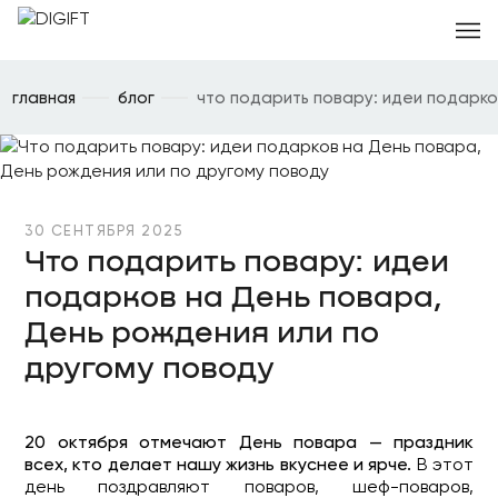
главная
блог
что подарить повару: идеи подарко
30 СЕНТЯБРЯ 2025
Что подарить повару: идеи
подарков на День повара,
День рождения или по
другому поводу
20 октября отмечают День повара — праздник
всех, кто делает нашу жизнь вкуснее и ярче.
В этот
день поздравляют поваров, шеф-поваров,