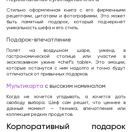
Стильно оформленная книга с его фирменными
рецептами, цитатами и фотографиями. Это может
быть памятный подарок, который подчеркнёт
уникальность шефа и его стиль.
Подарок-впечатление
Полёт на воздушном шаре, уикенд в
гастрономической столице или участие в
эксклюзивном ужине «chef’s table». Это эмоции,
которые останутся с ним надолго и точно будут
отличаться от привычных подарков.
Мультикарта
с высоким номиналом
Когда не хочется угадывать, а хочется дать
свободу выбора. Шеф сам решит, что ценнее в
данный момент — техника, впечатления или
коллекция редких продуктов.
Корпоративный подарок