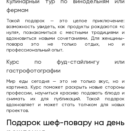
Кулинарный тур по винодельням или
фермам
Такой подарок — это целое приключение:
возможность увидеть, как продукты рождаются «с
нуля», познакомиться с местными традициями и
вдохновиться новыми сочетаниями. Для женщины-
повара это не только отдых, но и
профессиональный опыт.
Курс по фуд-стайлингу или
гастрофотографии
Мир еды сегодня — это не только вкус, но и
картинка. Курс поможет раскрыть новые стороны
профессии, научиться красиво подавать блюда и
снимать их для публикаций. Такой подарок
вдохновляет и может стать толчком для новых
проектов.
Подарок шеф-повару на день