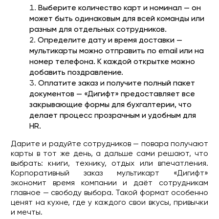
Выберите количество карт и номинал — он
может быть одинаковым для всей команды или
разным для отдельных сотрудников.
Определите дату и время доставки —
мультикарты можно отправить по email или на
номер телефона. К каждой открытке можно
добавить поздравление.
Оплатите заказ и получите полный пакет
документов — «Дигифт» предоставляет все
закрывающие формы для бухгалтерии, что
делает процесс прозрачным и удобным для
HR.
Дарите и радуйте сотрудников — повара получают
карты в тот же день, а дальше сами решают, что
выбрать: книги, технику, отдых или впечатления.
Корпоративный заказ мультикарт «Дигифт»
экономит время компании и даёт сотрудникам
главное — свободу выбора. Такой формат особенно
ценят на кухне, где у каждого свои вкусы, привычки
и мечты.