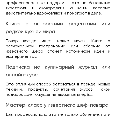
профессиональные подарки — это не банальные
«кастрюли и сковородки», а вещи, которые
действительно вдохновляют и помогают в деле.
Книга с авторскими рецептами или
редкой кухней мира
Повар всегда ищет новые вкусы. Книга о
региональной гастрономии или сборник от
известного шефа станет источником идей и
экспериментов.
Подписка на кулинарный журнал или
онлайн-курс
Это отличный способ оставаться в тренде: новые
техники, продукты, сочетания вкусов. Такой
подарок даёт ощущение движения вперёд.
Мастер-класс у известного шеф-повара
Для профессионала это не только обучение, но и