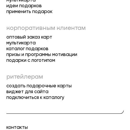
идеи подарков
применить подарок
корпоративным клиентам
оптовый заказ карт
мультикарта
каталог подарков
призы и программы мотивации
подарки с логотипом
ритейлерам
создать подарочные карты
виджет для сайта
подключиться к каталогу
контакты