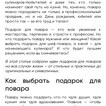
кулинаров-любителей и даже тех, кто только
начинает свой путь на кухне. Но, конечно, повара
можно порадовать не только в профессиональный
праздник, но и на День рождения, юбилей или
просто так — за его труд и талант.
Подарок для повара — это знак уважения к
мастерству, терпению и страсти к профессии. Но
что подарить повару мужчине или женщине? Какой
выбрать подарок для шеф-повара, а какой — для
начинающего кулинара? И что будет лучшим
решением, если вы сомневаетесь?
В этой статье собрали идеи подарков для поваров
на все случаи жизни — от стильных и практичных до
оригинальных и символичных.
Как выбрать подарок для
повара
Повару можно подарить что-то «для души», «для
кухни» или «для вдохновения». Главное — чтобы