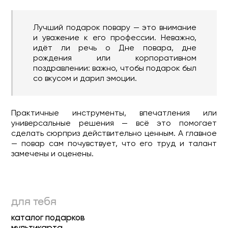
Лучший подарок повару — это внимание
и уважение к его профессии. Неважно,
идёт ли речь о Дне повара, дне
рождения или корпоративном
поздравлении: важно, чтобы подарок был
со вкусом и дарил эмоции.
Практичные инструменты, впечатления или
универсальные решения — всё это помогает
сделать сюрприз действительно ценным. А главное
— повар сам почувствует, что его труд и талант
замечены и оценены.
для тебя
каталог подарков
мультикарта