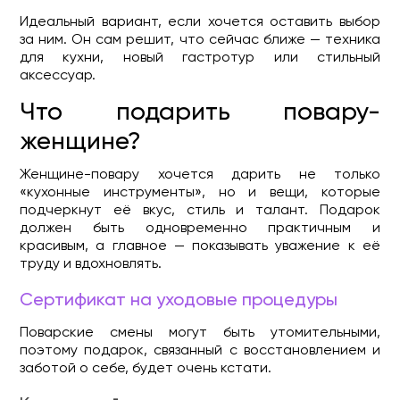
Идеальный вариант, если хочется оставить выбор
за ним. Он сам решит, что сейчас ближе — техника
для кухни, новый гастротур или стильный
аксессуар.
Что подарить повару-
женщине?
Женщине-повару хочется дарить не только
«кухонные инструменты», но и вещи, которые
подчеркнут её вкус, стиль и талант. Подарок
должен быть одновременно практичным и
красивым, а главное — показывать уважение к её
труду и вдохновлять.
Сертификат на уходовые процедуры
Поварские смены могут быть утомительными,
поэтому подарок, связанный с восстановлением и
заботой о себе, будет очень кстати.