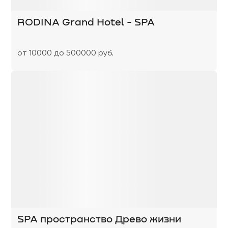
RODINA Grand Hotel - SPA
от 10000 до 500000 руб.
SPA пространство Древо жизни