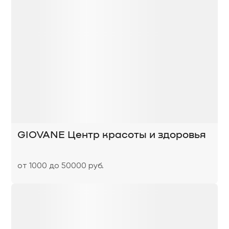
GIOVANE Центр красоты и здоровья
от 1000 до 50000 руб.