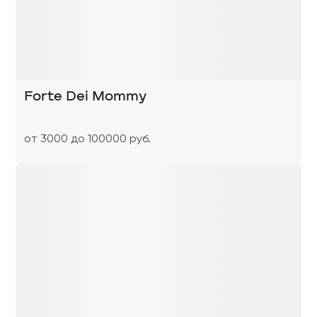
Forte Dei Mommy
от 3000 до 100000 руб.