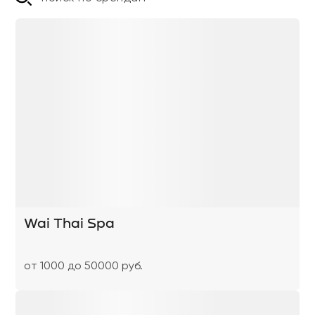
Wai Thai Spa
от 1000 до 50000 руб.