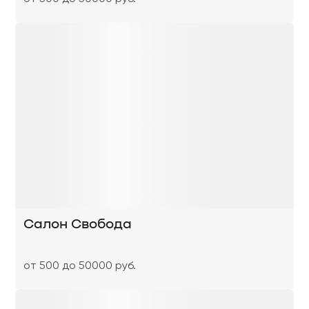
Салон Свобода
от 500 до 50000 руб.