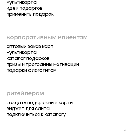
мультикарта
идеи подарков
применить подарок
корпоративным клиентам
оптовый заказ карт
мультикарта
каталог подарков
призы и программы мотивации
подарки с логотипом
ритейлерам
создать подарочные карты
виджет для сайта
подключиться к каталогу