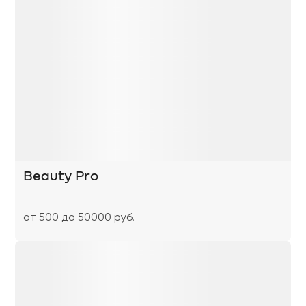
Beauty Pro
от 500 до 50000 руб.