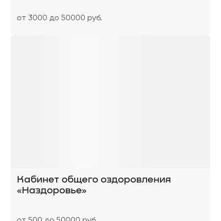
от 3000 до 50000 руб.
Кабинет общего оздоровления
«Наздоровье»
от 500 до 50000 руб.