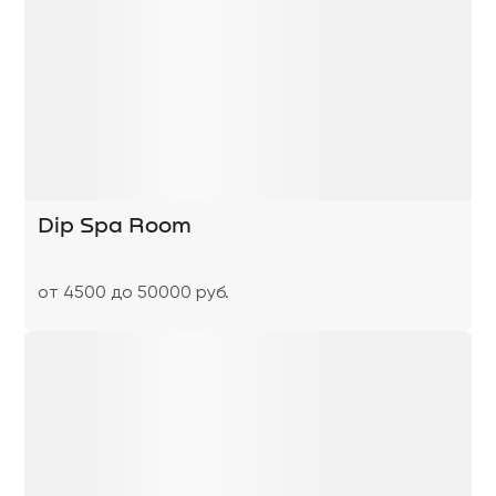
Dip Spa Room
от 4500 до 50000 руб.