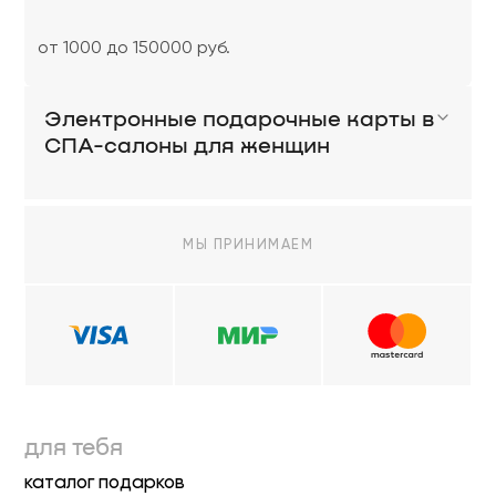
от 1000 до 150000 руб.
Электронные подарочные карты в
СПА-салоны для женщин
МЫ ПРИНИМАЕМ
для тебя
каталог подарков