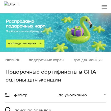
главная
подарочные карты
spa для женщин
Подарочные сертификаты в СПА-
салоны для женщин
фильтр
поиск по брендам