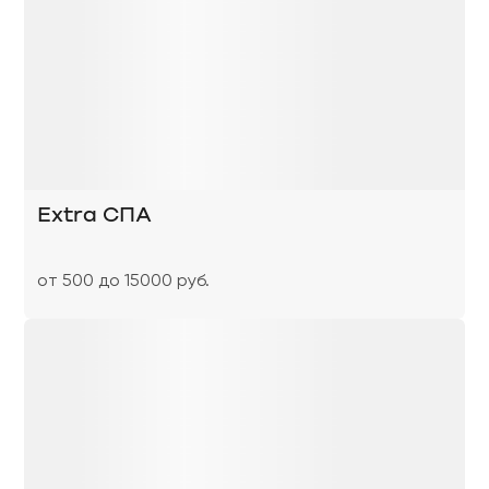
Extra СПА
от 500 до 15000 руб.