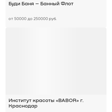
Буди Баня – Банный Флот
от 50000 до 250000 руб.
Институт красоты «BABOR» г.
Краснодар