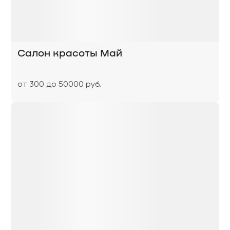
Салон красоты Май
от 300 до 50000 руб.