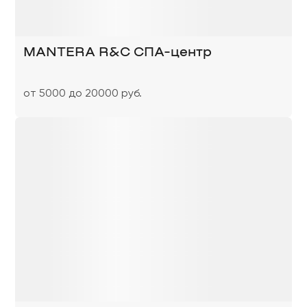
MANTERA R&C СПА-центр
от 5000 до 20000 руб.