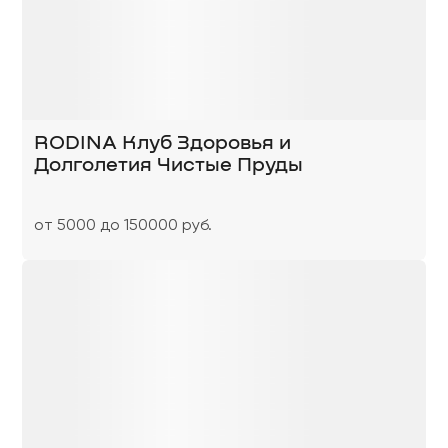
RODINA Клуб Здоровья и
Долголетия Чистые Пруды
от 5000 до 150000 руб.