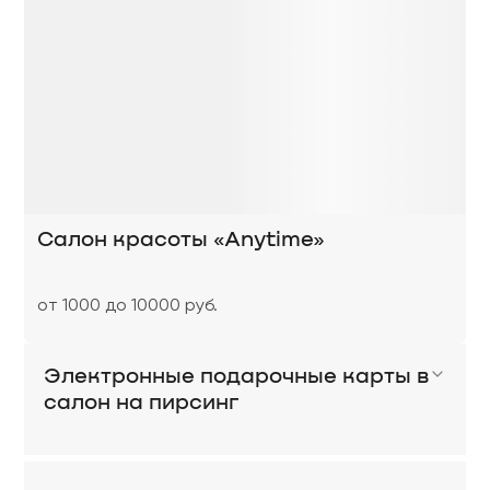
Салон красоты «Anytime»
от 1000 до 10000 руб.
Электронные подарочные карты в
салон на пирсинг