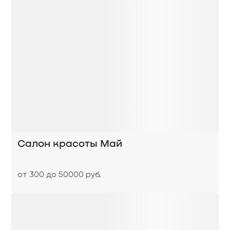
Салон красоты Май
от 300 до 50000 руб.