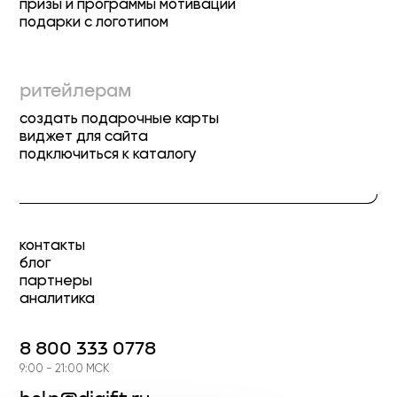
призы и программы мотивации
подарки с логотипом
ритейлерам
создать подарочные карты
виджет для сайта
подключиться к каталогу
контакты
блог
партнеры
аналитика
8 800 333 0778
9:00 - 21:00 МСК