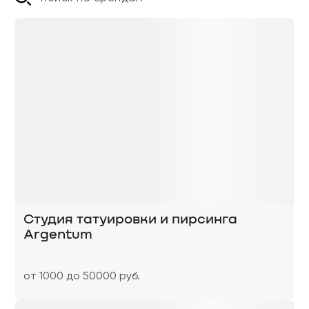
Студия татуировки и пирсинга
Argentum
от 1000 до 50000 руб.