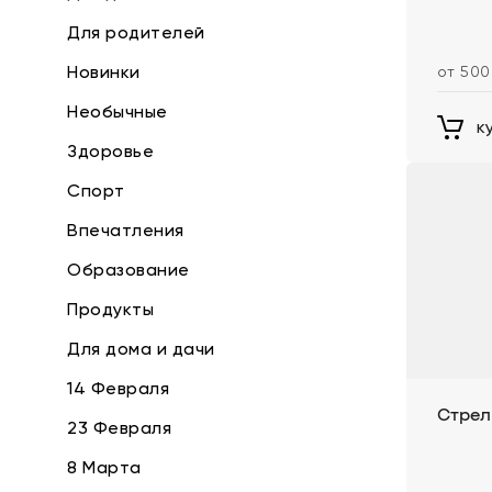
Для родителей
Новинки
от 500
Необычные
к
Здоровье
Спорт
Впечатления
Образование
Продукты
Для дома и дачи
14 Февраля
Стрел
23 Февраля
8 Марта