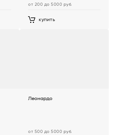
от 200 до 5000 руб.
купить
Леонардо
от 500 до 5000 руб.