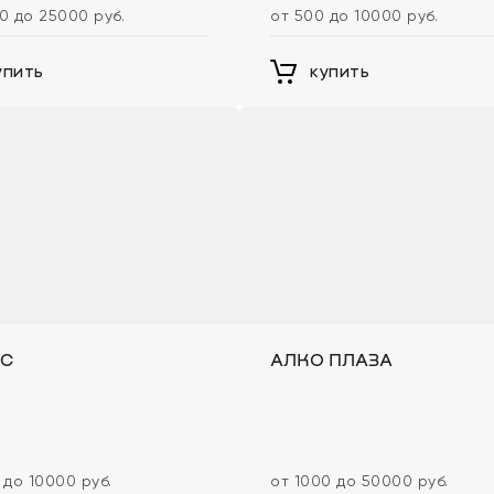
0 до 25000 руб.
от 500 до 10000 руб.
упить
купить
С
АЛКО ПЛАЗА
 до 10000 руб.
от 1000 до 50000 руб.