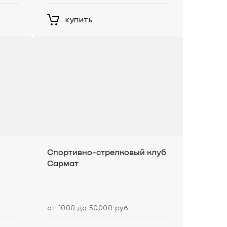
купить
Спортивно-стрелковый клуб
Сармат
от 1000 до 50000 руб.