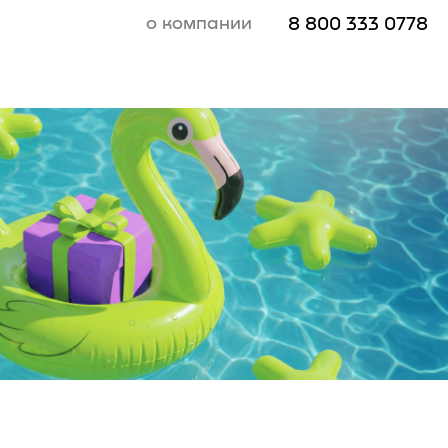
о компании
8 800 333 0778