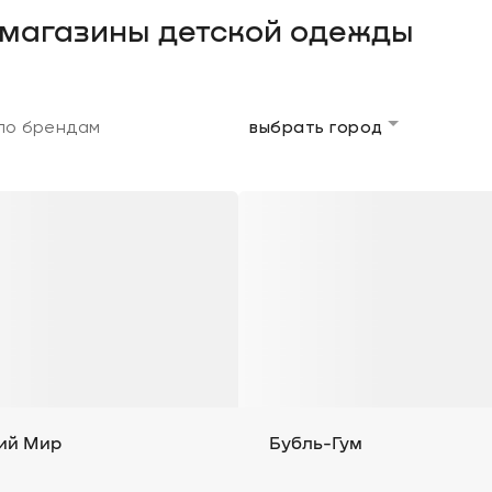
 магазины детской одежды
выбрать город
ий Мир
Бубль-Гум