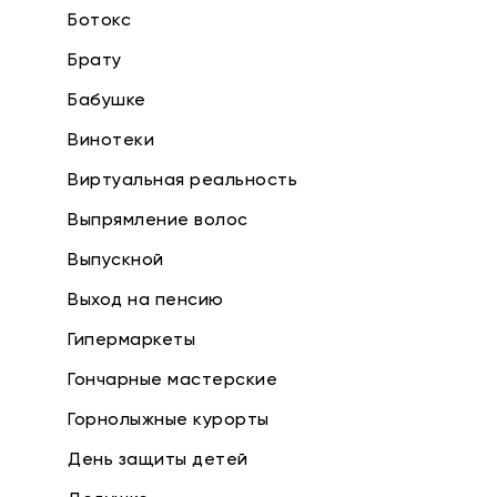
Ботокс
Брату
Бабушке
Винотеки
Виртуальная реальность
Выпрямление волос
Выпускной
Выход на пенсию
Гипермаркеты
Гончарные мастерские
Горнолыжные курорты
День защиты детей