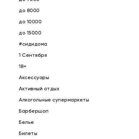
до 8000
до 10000
до 15000
#сидидома
1 Сентября
18+
Аксессуары
Активный отдых
Алкогольные супермаркеты
Барбершоп
Белье
Билеты