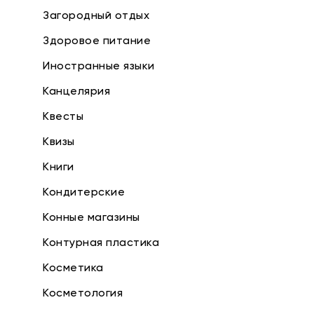
Загородный отдых
Здоровое питание
Иностранные языки
Канцелярия
Квесты
Квизы
Книги
Кондитерские
Конные магазины
Контурная пластика
Косметика
Косметология