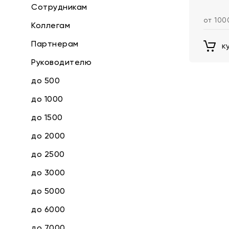
Сотрудникам
от 100
Коллегам
Партнерам
к
Руководителю
до 500
до 1000
до 1500
до 2000
до 2500
до 3000
до 5000
до 6000
до 7000