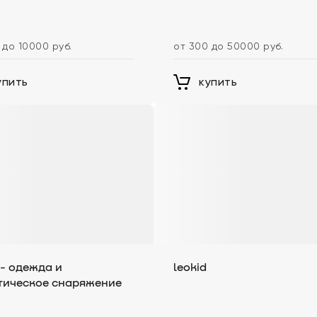
 до 10000 руб.
от 300 до 50000 руб.
упить
купить
- одежда и
leokid
тическое снаряжение