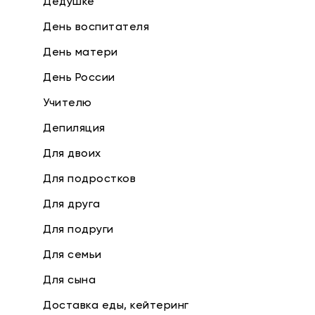
Дедушке
День воспитателя
День матери
День России
Учителю
Депиляция
Для двоих
Для подростков
Для друга
Для подруги
Для семьи
Для сына
Доставка еды, кейтеринг