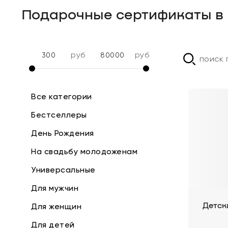
Подарочные сертификаты в
руб
руб
Все категории
Бестселлеры
День Рождения
На свадьбу молодоженам
Универсальные
Для мужчин
Для женщин
Детск
Для детей