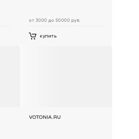
от 3000 до 50000 руб.
купить
VOTONIA.RU