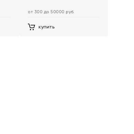
от 300 до 50000 руб.
купить