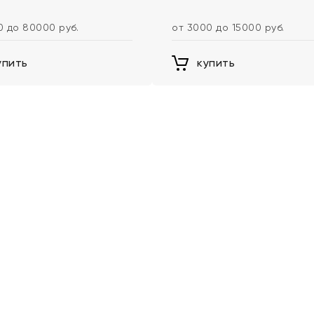
0 до 80000 руб.
от 3000 до 15000 руб.
упить
купить