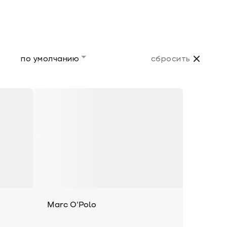
по умолчанию
сбросить
Marc O'Polo