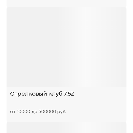
Стрелковый клуб 7.62
от 10000 до 500000 руб.