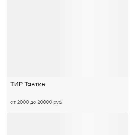
ТИР Тактик
от 2000 до 20000 руб.