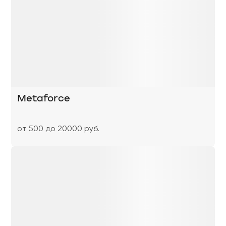
Metaforce
от 500 до 20000 руб.