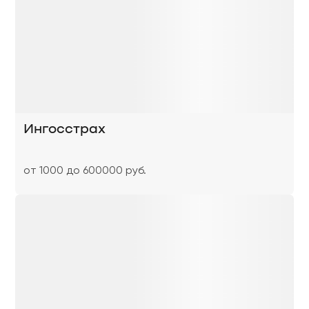
Ингосстрах
от 1000 до 600000 руб.