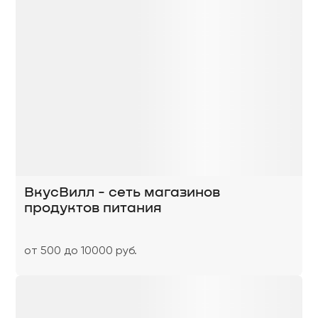
ВкусВилл - сеть магазинов
продуктов питания
от 500 до 10000 руб.