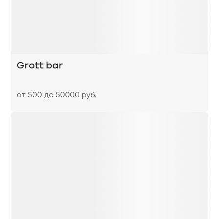
Grott bar
от 500 до 50000 руб.