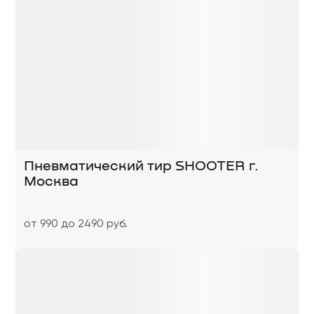
Пневматический тир SHOOTER г.
Москва
от 990 до 2490 руб.