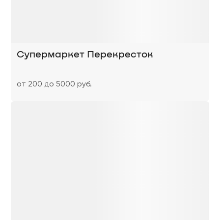
Супермаркет Перекресток
от 200 до 5000 руб.