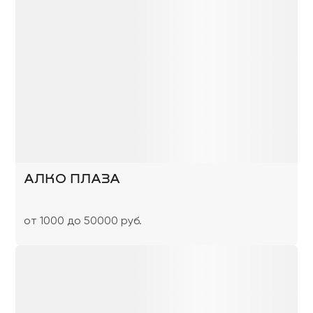
АЛКО ПЛАЗА
от 1000 до 50000 руб.