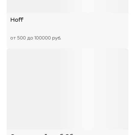
Hoff
от 500 до 100000 руб.