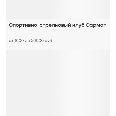
Спортивно-стрелковый клуб Сармат
от 1000 до 50000 руб.