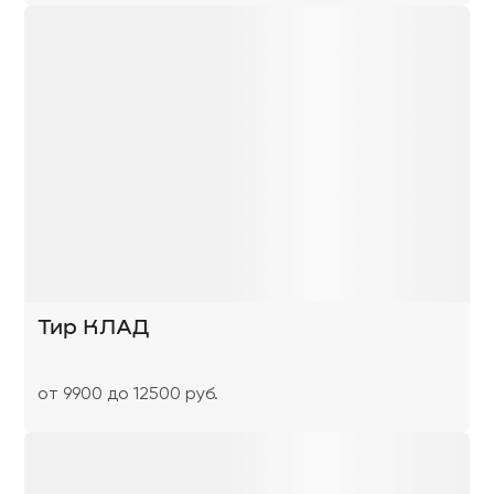
Тир КЛАД
от 9900 до 12500 руб.