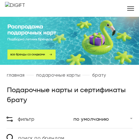
главная
подарочные карты
брату
Подарочные карты и сертификаты
брату
фильтр
поиск по брендам