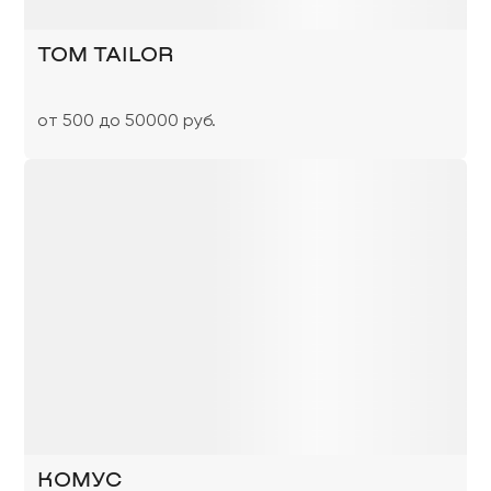
TOM TAILOR
от 500 до 50000 руб.
КОМУС