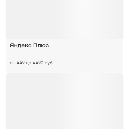
Яндекс Плюс
от 449 до 4490 руб.