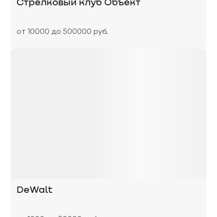
Стрелковый клуб Объект
от 10000 до 500000 руб.
DeWalt