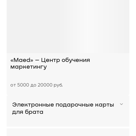
«Maed» – Центр обучения
маркетингу
от 5000 до 20000 руб.
Электронные подарочные карты
для брата