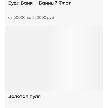
Буди Баня – Банный Флот
от 50000 до 250000 руб.
Золотая пуля