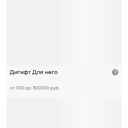
?
Дигифт Для него
от 500 до 300000 руб.