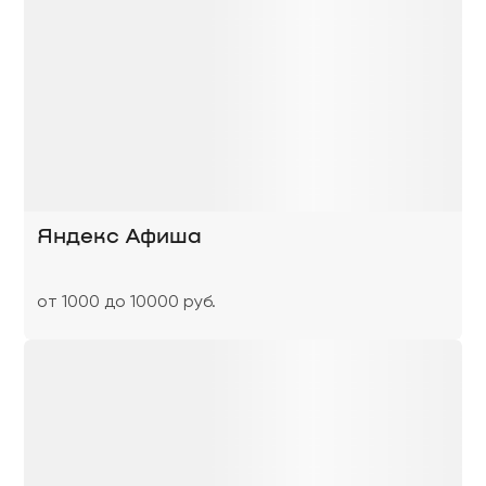
Яндекс Афиша
от 1000 до 10000 руб.