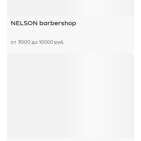
NELSON barbershop
от 3000 до 10000 руб.