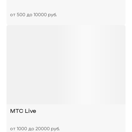
от 500 до 10000 руб.
МТС Live
от 1000 до 20000 руб.