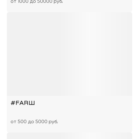
от 1000 до 50000 руб.
#FARШ
от 500 до 5000 руб.