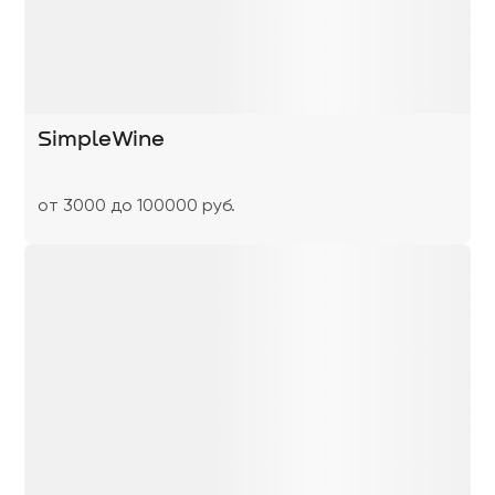
SimpleWine
от 3000 до 100000 руб.