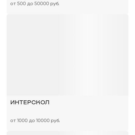
от 500 до 50000 руб.
ИНТЕРСКОЛ
от 1000 до 10000 руб.