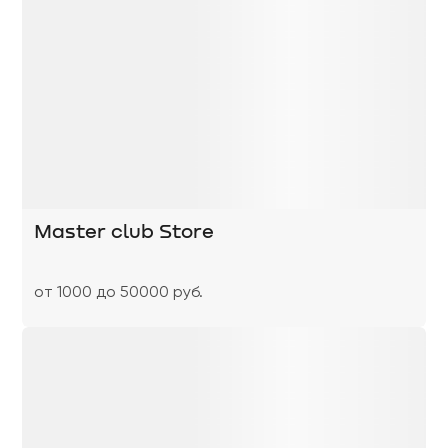
Master club Store
от 1000 до 50000 руб.