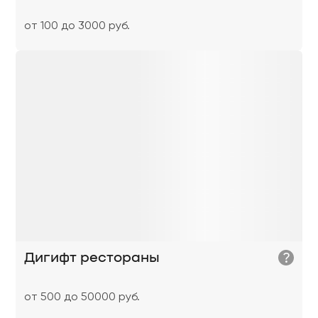
от 100 до 3000 руб.
?
Дигифт рестораны
от 500 до 50000 руб.