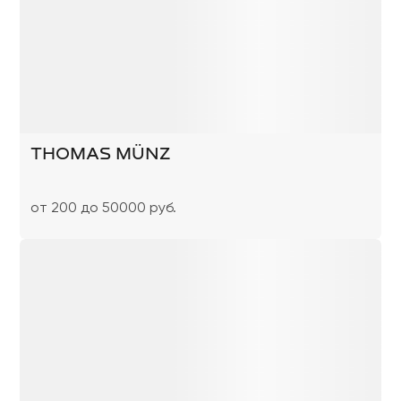
THOMAS MÜNZ
от 200 до 50000 руб.