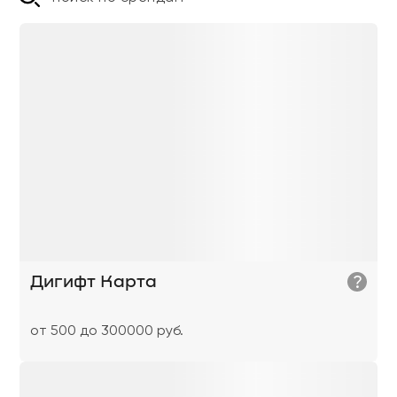
?
Дигифт Карта
от 500 до 300000 руб.