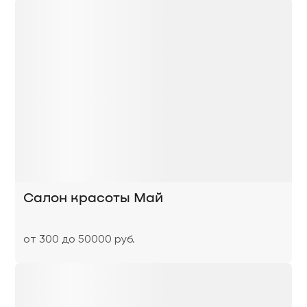
Салон красоты Май
от 300 до 50000 руб.