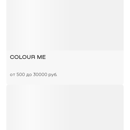
COLOUR ME
от 500 до 30000 руб.