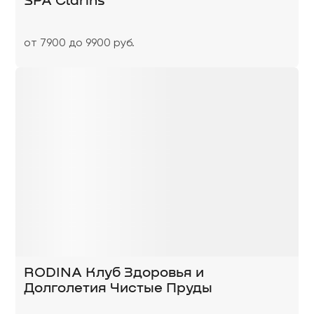
SPA Clarins
от 7900 до 9900 руб.
RODINA Клуб Здоровья и
Долголетия Чистые Пруды