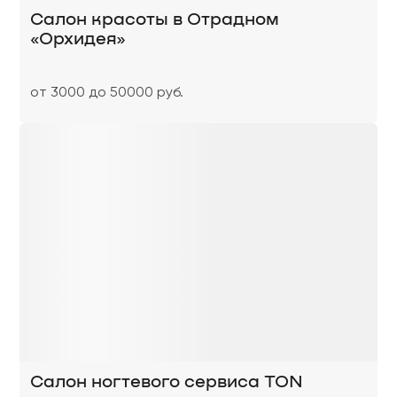
Салон красоты в Отрадном
«Орхидея»
от 3000 до 50000 руб.
Салон ногтевого сервиса TON