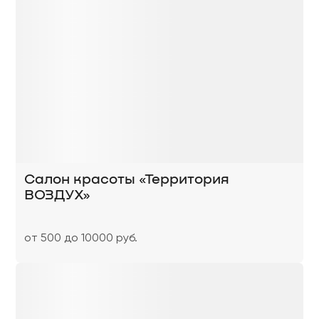
Салон красоты «Территория
ВОЗДУХ»
от 500 до 10000 руб.