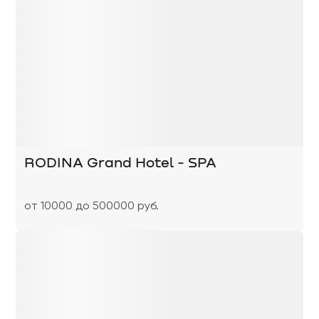
RODINA Grand Hotel - SPA
от 10000 до 500000 руб.