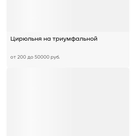
Цирюльня на триумфальной
от 200 до 50000 руб.