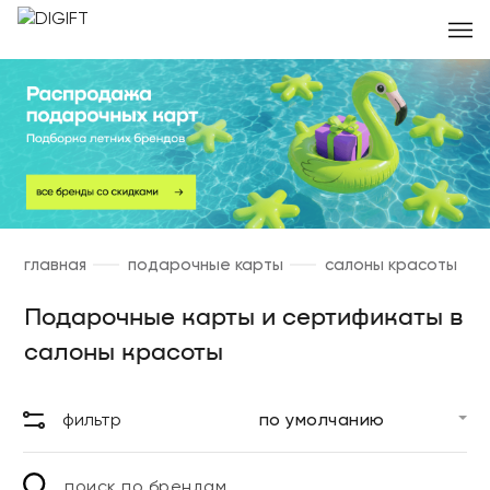
главная
подарочные карты
салоны красоты
Подарочные карты и сертификаты в
салоны красоты
фильтр
поиск по брендам