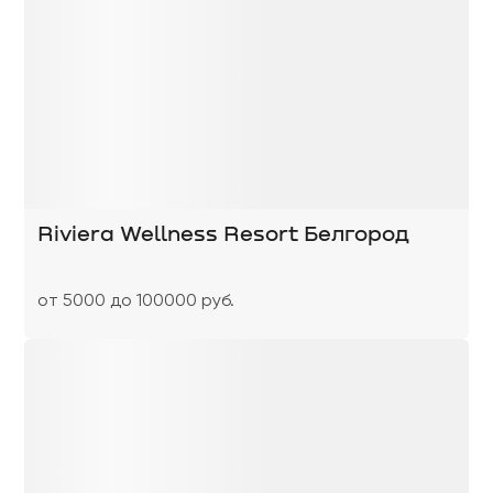
Riviera Wellness Resort Белгород
от 5000 до 100000 руб.