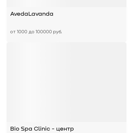
AvedaLavanda
от 1000 до 100000 руб.
Bio Spa Clinic - центр