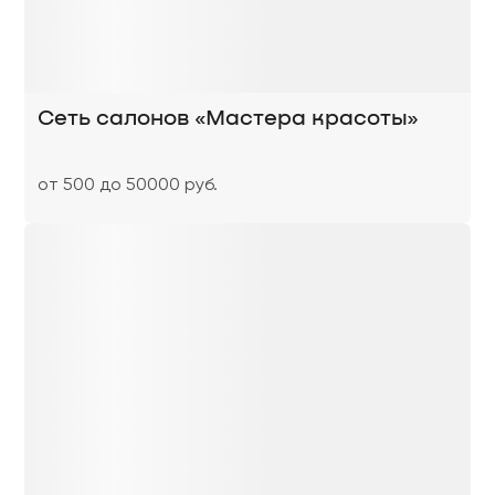
Сеть салонов «Мастера красоты»
от 500 до 50000 руб.