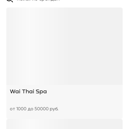
Wai Thai Spa
от 1000 до 50000 руб.