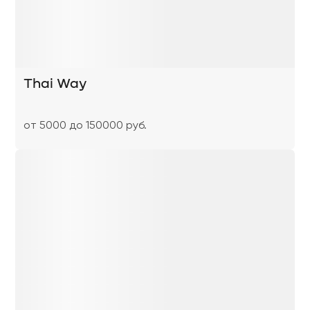
Thai Way
от 5000 до 150000 руб.