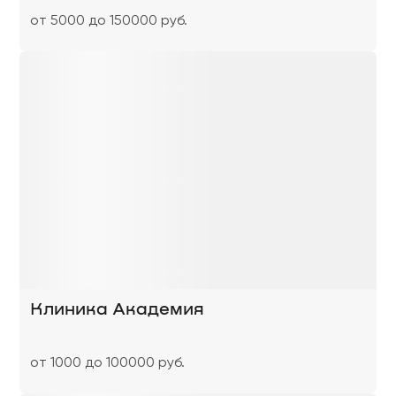
от 5000 до 150000 руб.
Клиника Академия
от 1000 до 100000 руб.