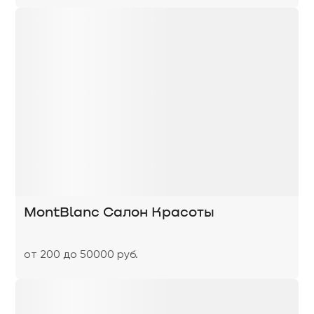
MontBlanc Салон Красоты
от 200 до 50000 руб.