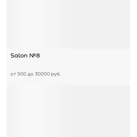
Salon №8
от 500 до 30000 руб.