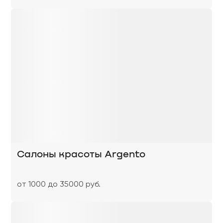
Салоны красоты Аrgento
от 1000 до 35000 руб.