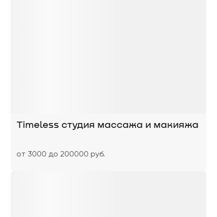
Timeless студия массажа и макияжа
от 3000 до 200000 руб.