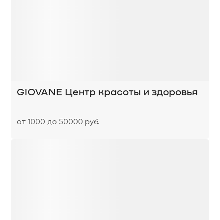
GIOVANE Центр красоты и здоровья
от 1000 до 50000 руб.