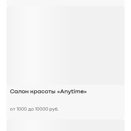
Салон красоты «Anytime»
от 1000 до 10000 руб.