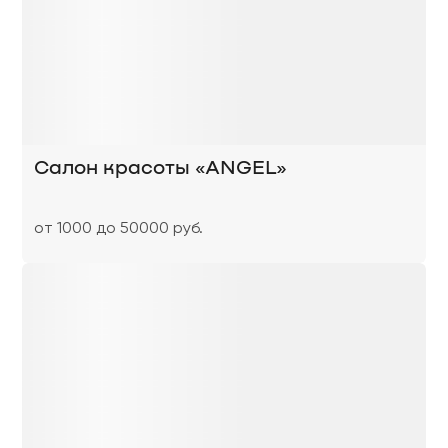
Салон красоты «ANGEL»
от 1000 до 50000 руб.