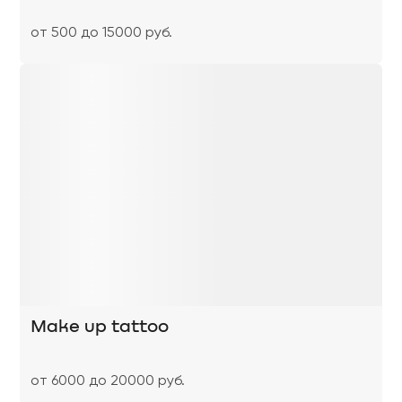
от 500 до 15000 руб.
Make up tattoo
от 6000 до 20000 руб.