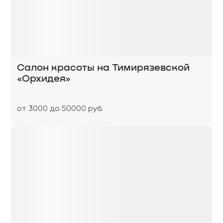
Cалон красоты на Тимирязевской
«Орхидея»
от 3000 до 50000 руб.