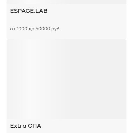
ESPACE.LAB
от 1000 до 50000 руб.
Extra СПА