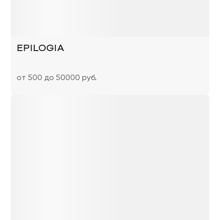
EPILOGIA
от 500 до 50000 руб.