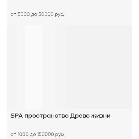
от 5000 до 50000 руб.
SPA пространство Древо жизни
от 1000 до 150000 руб.