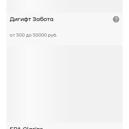
?
Дигифт Забота
от 500 до 50000 руб.