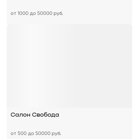
от 1000 до 50000 руб.
Салон Свобода
от 500 до 50000 руб.