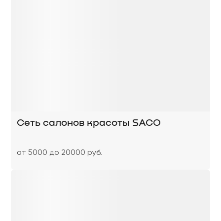
Сеть салонов красоты SACO
от 5000 до 20000 руб.