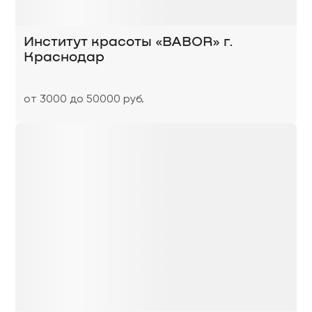
Институт красоты «BABOR» г.
Краснодар
от 3000 до 50000 руб.