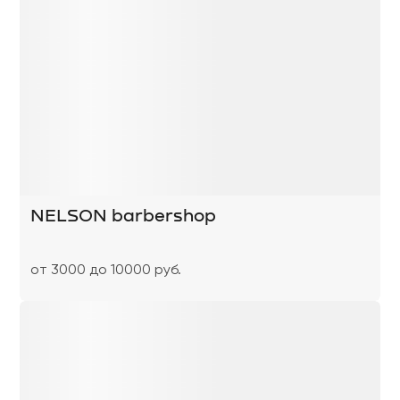
NELSON barbershop
от 3000 до 10000 руб.