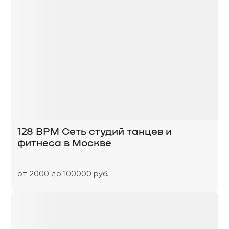
128 BPM Сеть студий танцев и
фитнеса в Москве
от 2000 до 100000 руб.