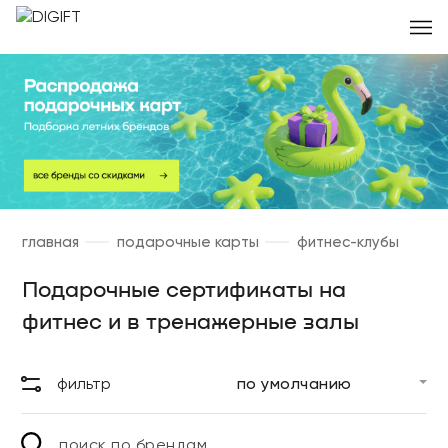
главная
подарочные карты
фитнес-клубы
Подарочные сертификаты на
фитнес и в тренажерные залы
фильтр
поиск по брендам