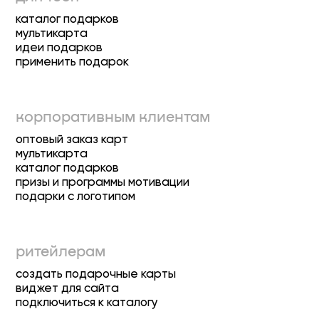
каталог подарков
мультикарта
идеи подарков
применить подарок
корпоративным клиентам
оптовый заказ карт
мультикарта
каталог подарков
призы и программы мотивации
подарки с логотипом
ритейлерам
создать подарочные карты
виджет для сайта
подключиться к каталогу