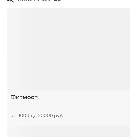
Фитмост
от 3000 до 20000 руб.