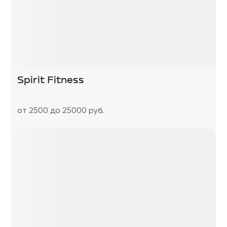
Spirit Fitness
от 2500 до 25000 руб.