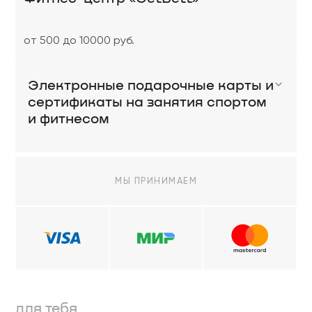
от 500 до 10000 руб.
Электронные подарочные карты и
сертификаты на занятия спортом
и фитнесом
МЫ ПРИНИМАЕМ
для тебя