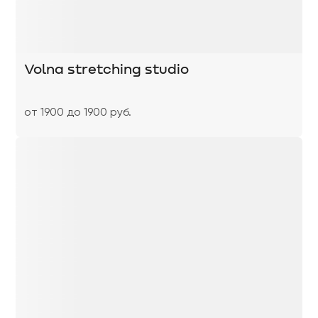
Volna stretching studio
от 1900 до 1900 руб.