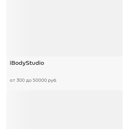
iBodyStudio
от 300 до 50000 руб.