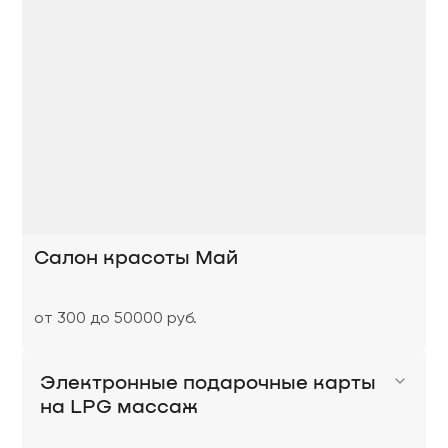
Салон красоты Май
от 300 до 50000 руб.
Электронные подарочные карты
на LPG массаж