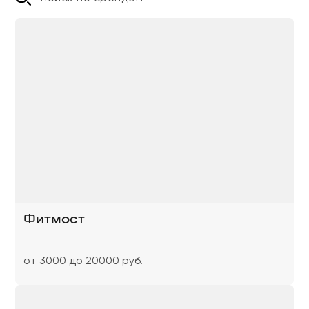
Фитмост
от 3000 до 20000 руб.