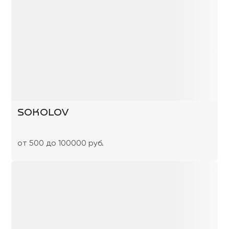
SOKOLOV
от 500 до 100000 руб.