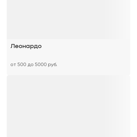
Леонардо
от 500 до 5000 руб.