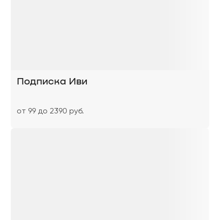
Подписка Иви
от 99 до 2390 руб.