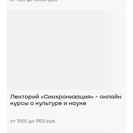
Лекторий «Синхронизация» - онлайн
курсы о культуре и науке
от 1000 до 9100 руб.