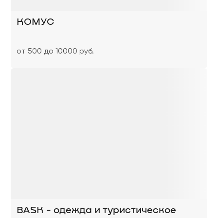
КОМУС
от 500 до 10000 руб.
BASK - одежда и туристическое