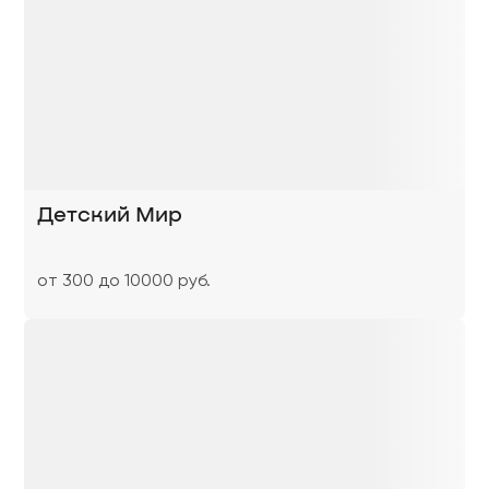
Детский Мир
от 300 до 10000 руб.