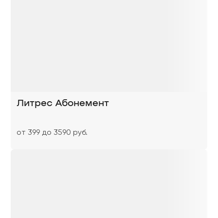
Литрес Абонемент
от 399 до 3590 руб.