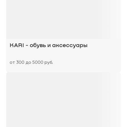
KARI - обувь и аксессуары
от 300 до 5000 руб.