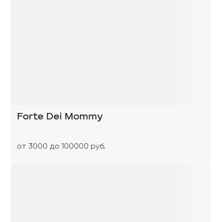
Forte Dei Mommy
от 3000 до 100000 руб.