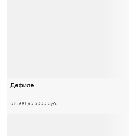
Дефиле
от 500 до 5000 руб.