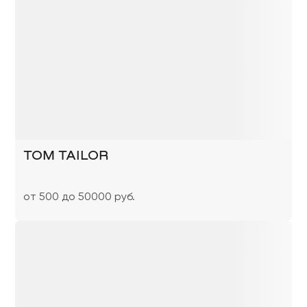
TOM TAILOR
от 500 до 50000 руб.