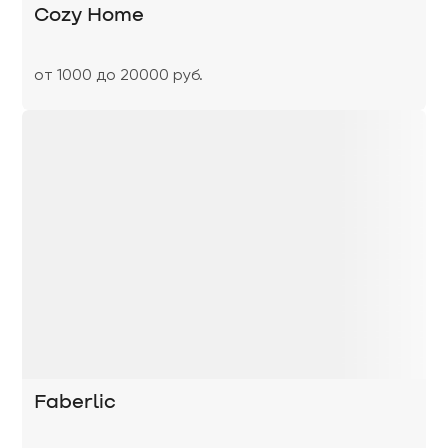
Cozy Home
от 1000 до 20000 руб.
Faberlic