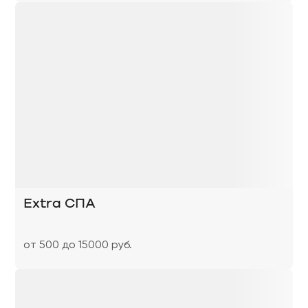
Extra СПА
от 500 до 15000 руб.