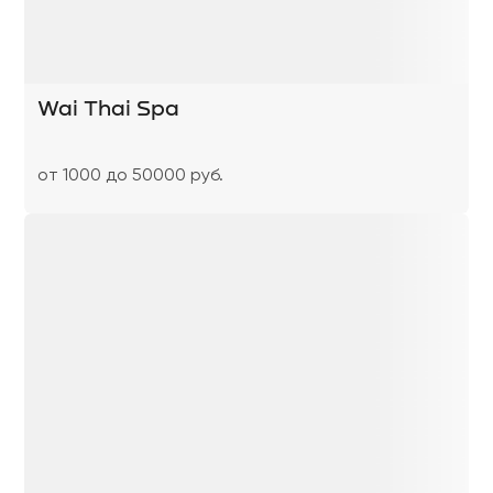
Wai Thai Spa
от 1000 до 50000 руб.