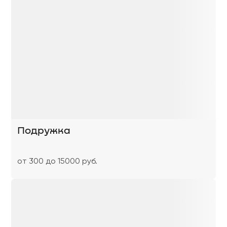
Подружка
от 300 до 15000 руб.