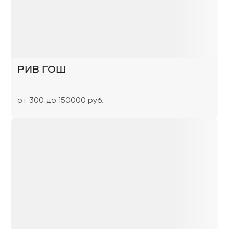
РИВ ГОШ
от 300 до 150000 руб.