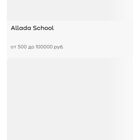
Allada School
от 500 до 100000 руб.