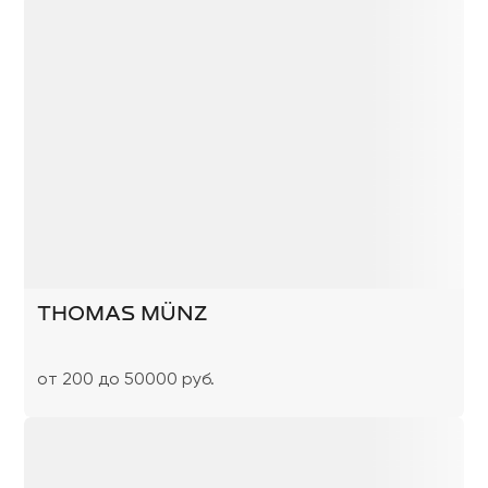
THOMAS MÜNZ
от 200 до 50000 руб.