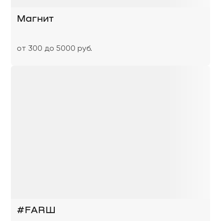
Магнит
от 300 до 5000 руб.
#FARШ