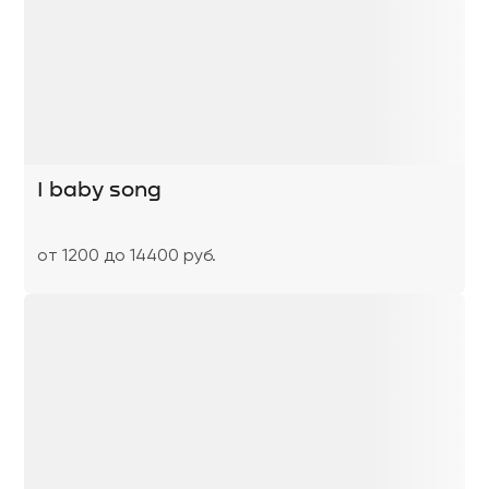
I baby song
от 1200 до 14400 руб.