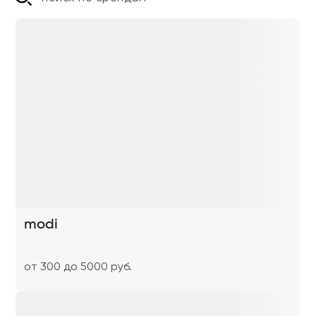
modi
от 300 до 5000 руб.