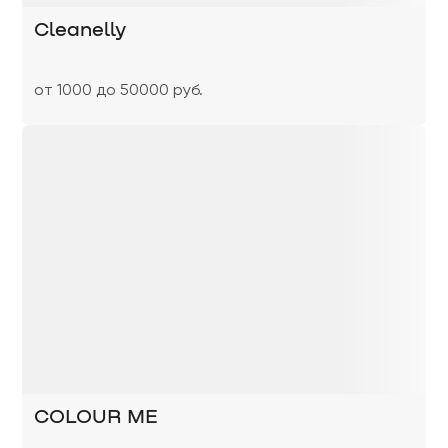
Cleanelly
от 1000 до 50000 руб.
COLOUR ME