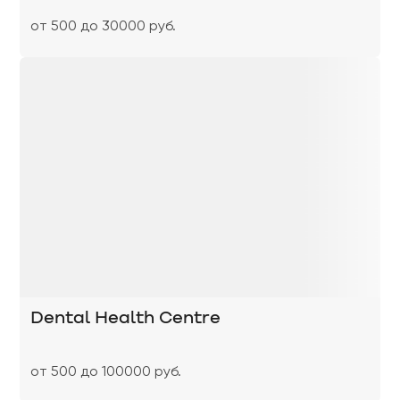
от 500 до 30000 руб.
Dental Health Centre
от 500 до 100000 руб.