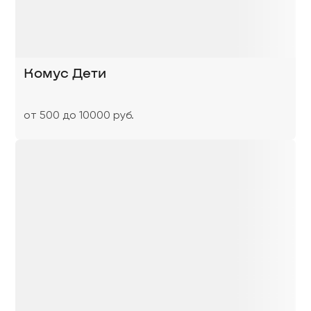
Комус Дети
от 500 до 10000 руб.