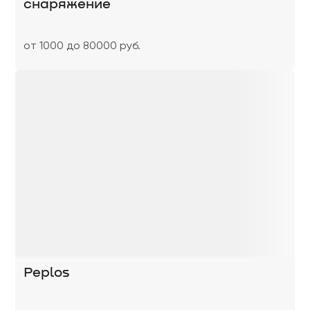
снаряжение
от 1000 до 80000 руб.
Peplos