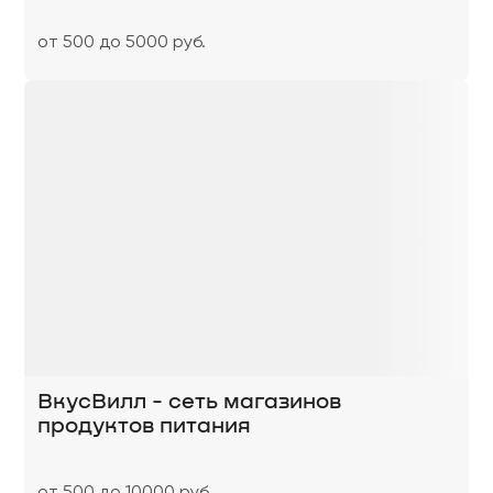
от 500 до 5000 руб.
ВкусВилл - сеть магазинов
продуктов питания
от 500 до 10000 руб.