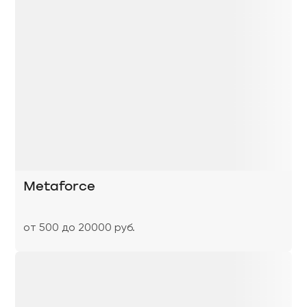
Metaforce
от 500 до 20000 руб.