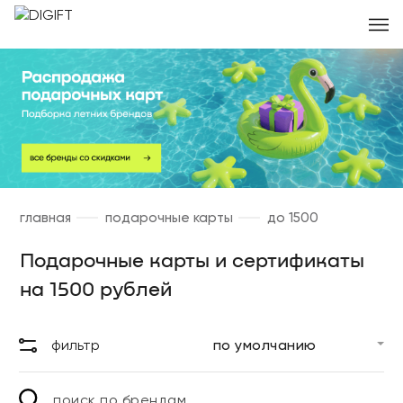
главная
подарочные карты
до 1500
Подарочные карты и сертификаты
на 1500 рублей
фильтр
поиск по брендам