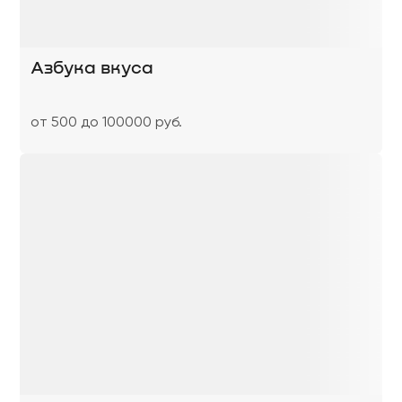
Азбука вкуса
от 500 до 100000 руб.