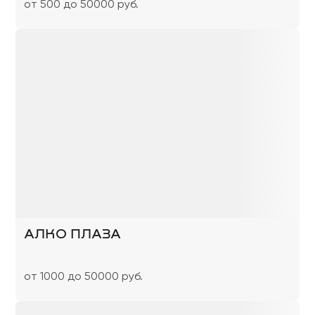
от 500 до 50000 руб.
АЛКО ПЛАЗА
от 1000 до 50000 руб.