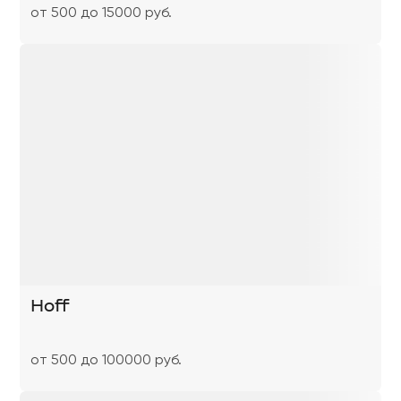
от 500 до 15000 руб.
Hoff
от 500 до 100000 руб.