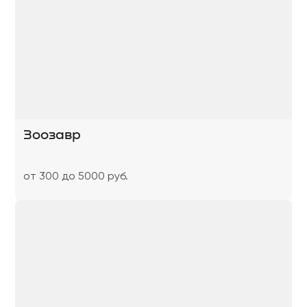
Зоозавр
от 300 до 5000 руб.