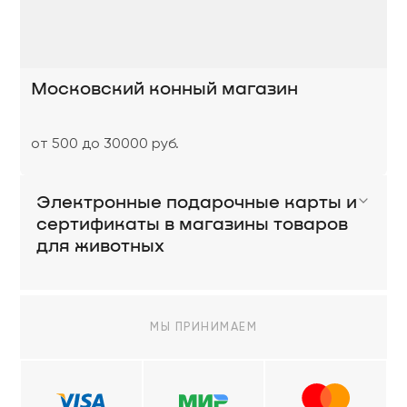
Московский конный магазин
от 500 до 30000 руб.
Электронные подарочные карты и
сертификаты в магазины товаров
для животных
МЫ ПРИНИМАЕМ