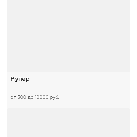
Купер
от 300 до 10000 руб.