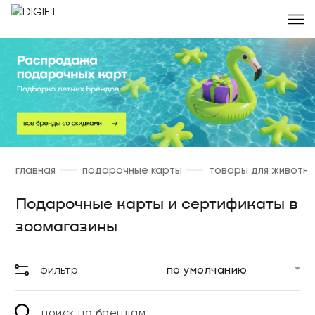
главная
подарочные карты
товары для животн
Подарочные карты и сертификаты в
зоомагазины
фильтр
поиск по брендам