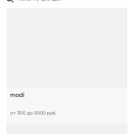
modi
от 300 до 5000 руб.