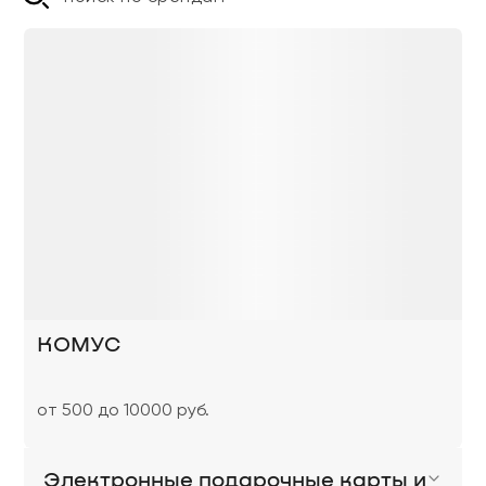
КОМУС
от 500 до 10000 руб.
Электронные подарочные карты и