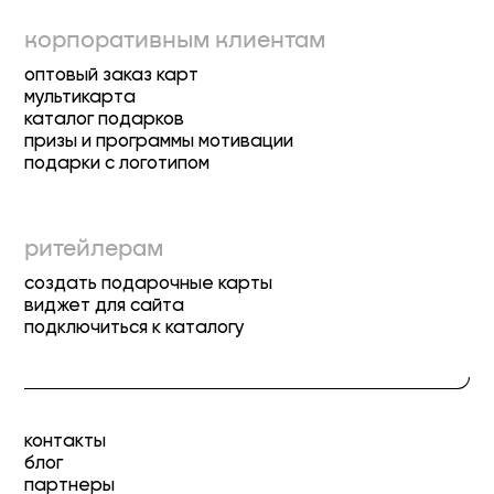
корпоративным клиентам
оптовый заказ карт
мультикарта
каталог подарков
призы и программы мотивации
подарки с логотипом
ритейлерам
создать подарочные карты
виджет для сайта
подключиться к каталогу
контакты
блог
партнеры