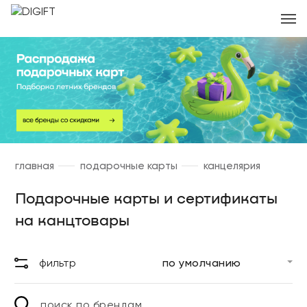
главная
подарочные карты
канцелярия
Подарочные карты и сертификаты
на канцтовары
фильтр
поиск по брендам