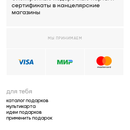
сертификаты в канцелярские
магазины
МЫ ПРИНИМАЕМ
для тебя
каталог подарков
мультикарта
идеи подарков
применить подарок