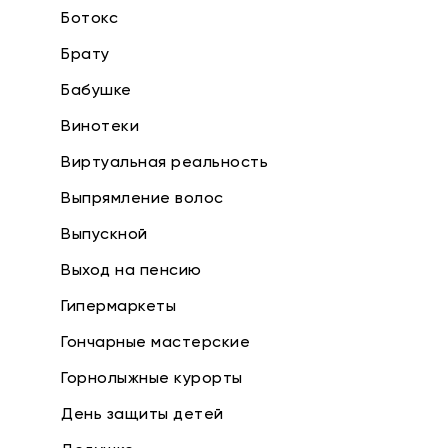
Ботокс
Брату
Бабушке
Винотеки
Виртуальная реальность
Выпрямление волос
Выпускной
Выход на пенсию
Гипермаркеты
Гончарные мастерские
Горнолыжные курорты
День защиты детей