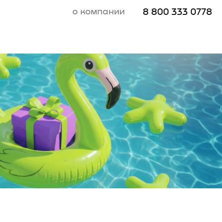
о компании
8 800 333 0778