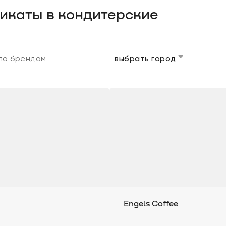
икаты в кондитерские
выбрать город
Engels Coffee