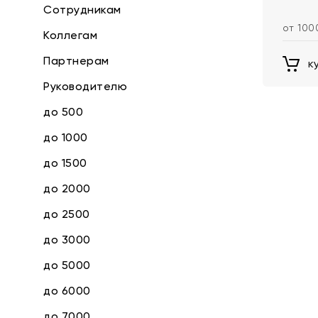
Сотрудникам
от 100
Коллегам
Партнерам
к
Руководителю
до 500
до 1000
до 1500
до 2000
до 2500
до 3000
до 5000
до 6000
до 7000