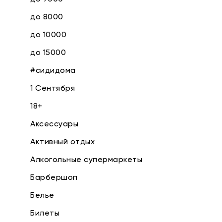
до 8000
до 10000
до 15000
#сидидома
1 Сентября
18+
Аксессуары
Активный отдых
Алкогольные супермаркеты
Барбершоп
Белье
Билеты