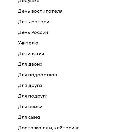
Дедушке
День воспитателя
День матери
День России
Учителю
Депиляция
Для двоих
Для подростков
Для друга
Для подруги
Для семьи
Для сына
Доставка еды, кейтеринг