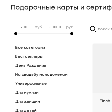
Подарочные карты и сертиф
руб
руб
Все категории
Бестселлеры
День Рождения
На свадьбу молодоженам
Универсальные
Для мужчин
Для женщин
Finch
Для детей