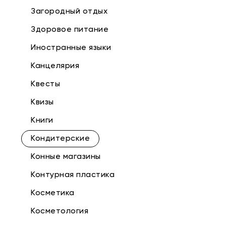
Загородный отдых
Здоровое питание
Иностранные языки
Канцелярия
Квесты
Квизы
Книги
Кондитерские
Конные магазины
Контурная пластика
Косметика
Косметология