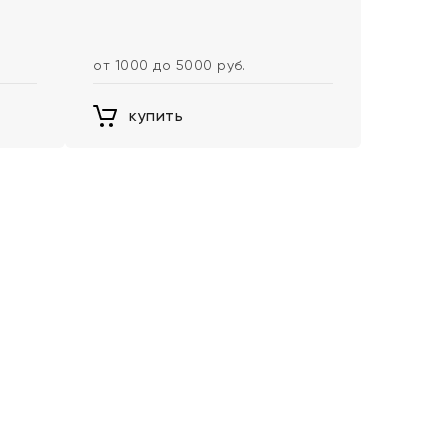
от 1000 до 5000 руб.
купить