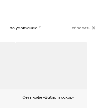
по умолчанию
сбросить
Сеть кафе «Забыли сахар»