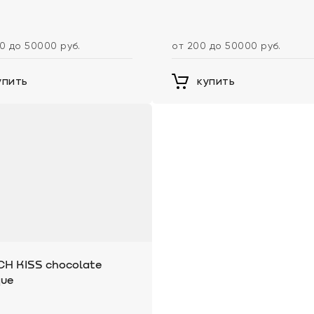
0 до 50000 руб.
от 200 до 50000 руб.
упить
купить
H KISS chocolate
que