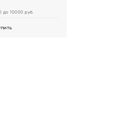
0 до 10000 руб.
упить