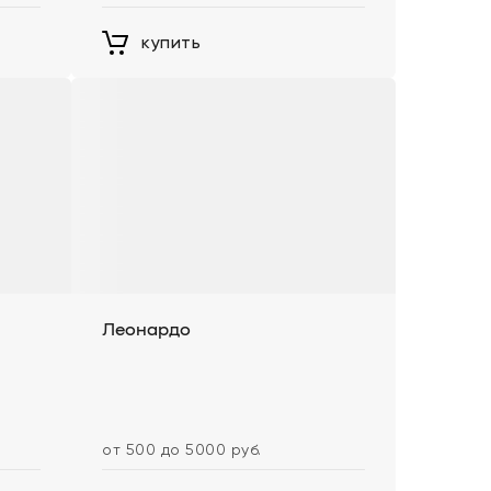
купить
Леонардо
от 500 до 5000 руб.