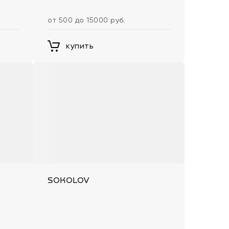
от 500 до 15000 руб.
купить
SOKOLOV