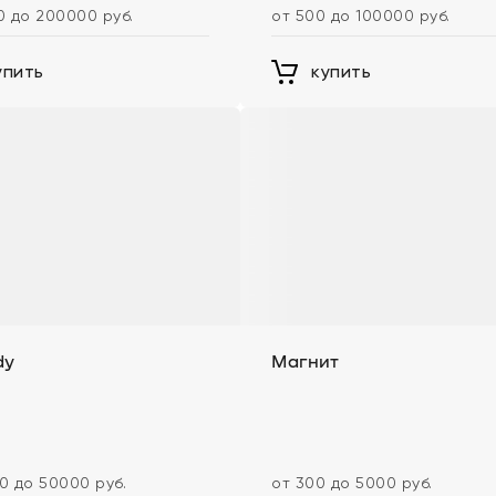
0 до 200000 руб.
от 500 до 100000 руб.
упить
купить
dy
Магнит
0 до 50000 руб.
от 300 до 5000 руб.