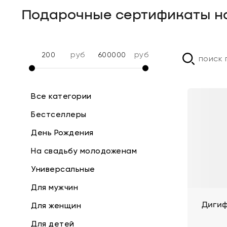
Подарочные сертификаты н
руб
руб
Все категории
Бестселлеры
День Рождения
На свадьбу молодоженам
Универсальные
Для мужчин
Для женщин
Дигиф
Для детей