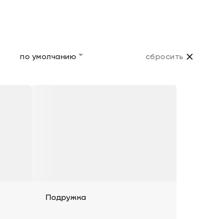
по умолчанию
сбросить
Подружка