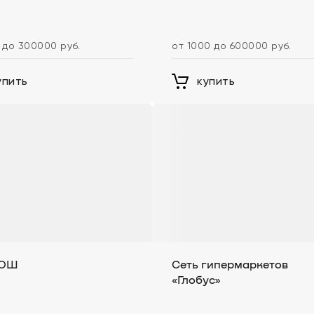
 до 300000 руб.
от 1000 до 600000 руб.
упить
купить
ГОШ
Сеть гипермаркетов
«Глобус»