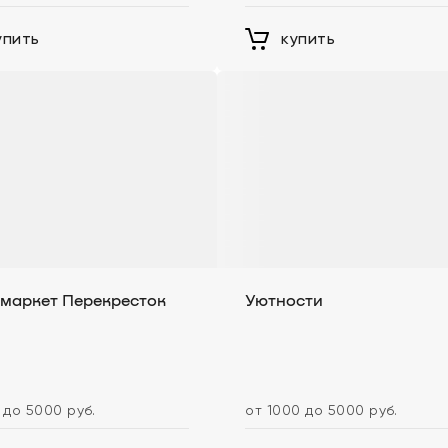
упить
купить
маркет Перекресток
Уютности
 до 5000 руб.
от 1000 до 5000 руб.