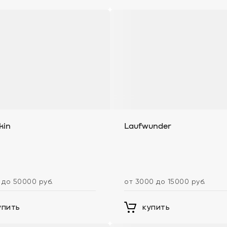
kin
Laufwunder
 до 50000 руб.
от 3000 до 15000 руб.
упить
купить