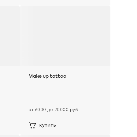
Make up tattoo
от 6000 до 20000 руб.
купить