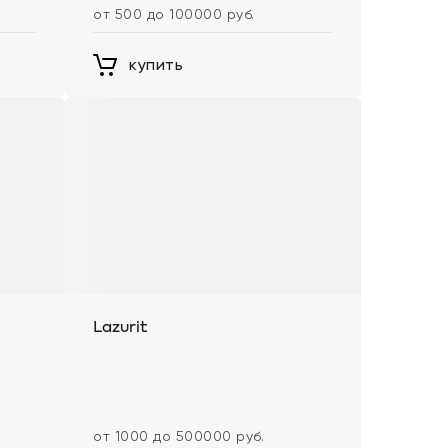
от 500 до 100000 руб.
купить
Lazurit
от 1000 до 500000 руб.