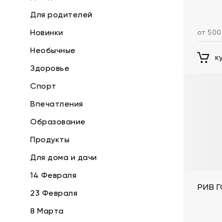
Для родителей
Новинки
от 500
Необычные
к
Здоровье
Спорт
Впечатления
Образование
Продукты
Для дома и дачи
14 Февраля
РИВ 
23 Февраля
8 Марта