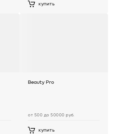
купить
Beauty Pro
от 500 до 50000 руб.
купить