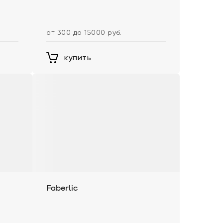
от 300 до 15000 руб.
купить
Faberlic