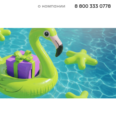
о компании
8 800 333 0778