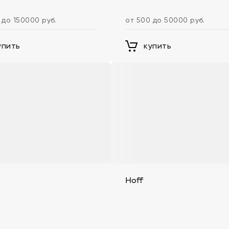
 до 150000 руб.
от 500 до 50000 руб.
упить
купить
Hoff