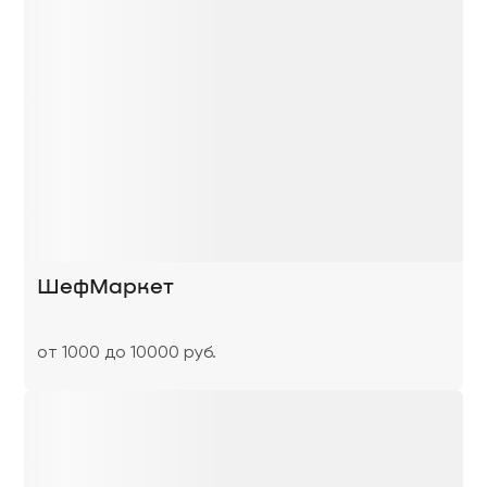
ШефМаркет
от 1000 до 10000 руб.