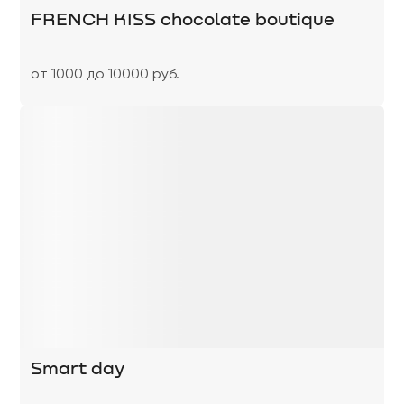
FRENCH KISS chocolate boutique
от 1000 до 10000 руб.
Smart day