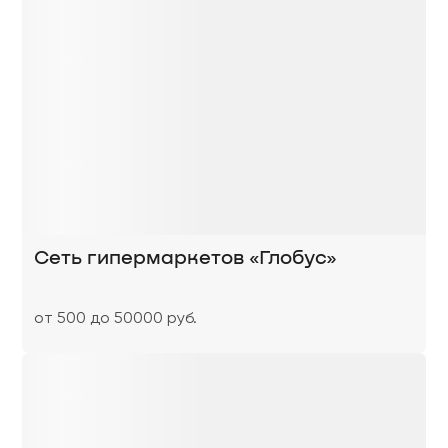
Сеть гипермаркетов «Глобус»
от 500 до 50000 руб.