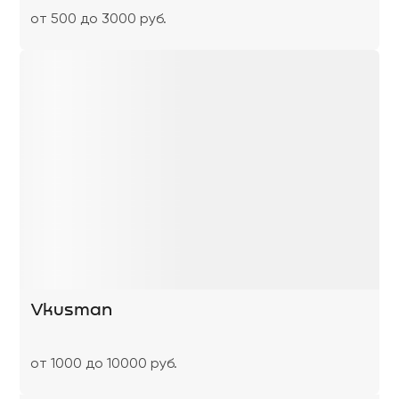
от 500 до 3000 руб.
Vkusman
от 1000 до 10000 руб.