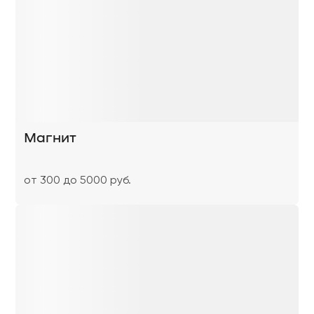
Магнит
от 300 до 5000 руб.