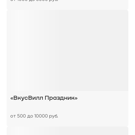
«‎ВкусВилл Праздник»
от 500 до 10000 руб.