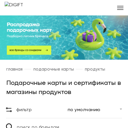
главная
подарочные карты
продукты
Подарочные карты и сертификаты в
магазины продуктов
фильтр
поиск по брендам