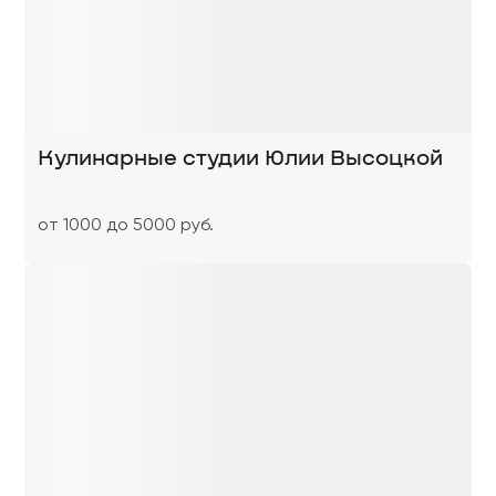
Кулинарные студии Юлии Высоцкой
от 1000 до 5000 руб.