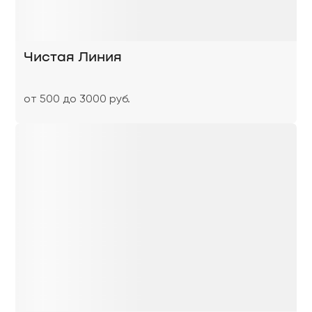
Чистая Линия
от 500 до 3000 руб.