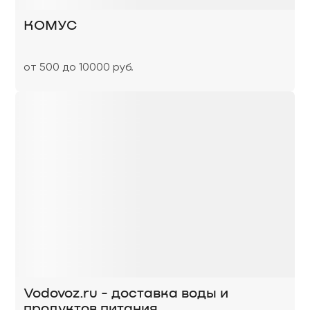
КОМУС
от 500 до 10000 руб.
Vodovoz.ru - доставка воды и
продуктов питания