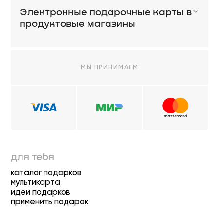
Электронные подарочные карты в
продуктовые магазины
МЫ ПРИНИМАЕМ
для тебя
каталог подарков
мультикарта
идеи подарков
применить подарок