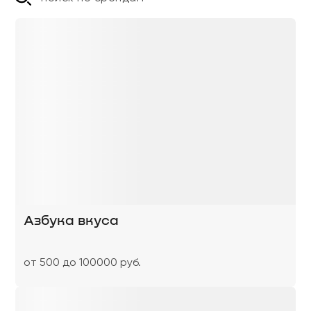
Азбука вкуса
от 500 до 100000 руб.