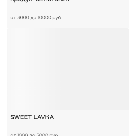
от 3000 до 10000 руб.
SWEET LAVKA
от 1000 до 5000 руб.